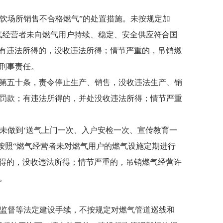
饮场所销售不合格燃气”的处置措施。未按规定加
气经营者未向燃气用户持续、稳定、安全供应符合国
；有违法所得的，没收违法所得；情节严重的，吊销燃
刑事责任。
第五十条，责令停止生产、销售，没收违法生产、销
罚款；有违法所得的，并处没收违法所得；情节严重
未做到‘送气上门一次、入户安检一次、宣传教育一
按照“燃气经营者未对燃气用户的燃气设施定期进行
所得的，没收违法所得；情节严重的，吊销燃气经营许
。
监督等法定建设手续，不按规定对燃气管道巡线和