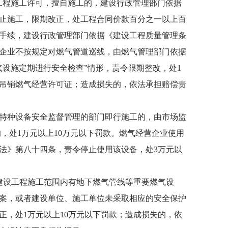
工程施工许可，擅自施工的，建设行政管理部门依据
止施工，限期改正，处工程合同价款百分之一以上百
手续，建设行政管理部门依据《建设工程质量管理条
营企业不按规定对燃气管道巡线，由燃气管理部门依据
设施定期进行安全检查”情形，责令限期整改，处1
，吊销燃气经营许可证；造成损失的，依法承担赔偿责
特种设备安全监督管理的部门即行施工的，由市场监
，处1万元以上10万元以下罚款。燃气经营企业使用
法》第八十四条，责令停止使用该设备，处3万元以
建设工程施工范围内有地下燃气管线等重要燃气设
案，或者建设单位、施工单位未采取相应的安全保护
，处1万元以上10万元以下罚款；造成损失的，依