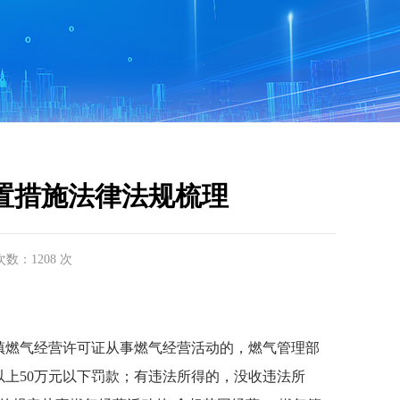
置措施法律法规梳理
击次数：1208 次
镇燃气经营许可证从事燃气经营活动的，燃气管理部
上50万元以下罚款；有违法所得的，没收违法所