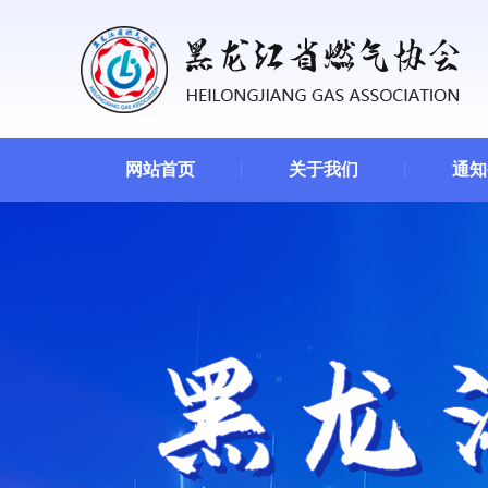
网站首页
关于我们
通知