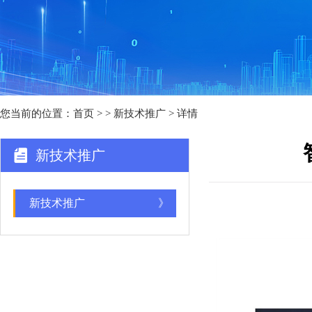
您当前的位置：
首页
>
> 新技术推广 > 详情
新技术推广
新技术推广
》