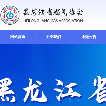
网站首页
关于我们
通知公告