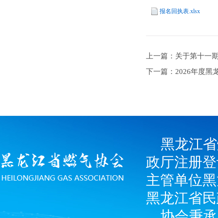
报名回执表.xlsx
上一篇：关于第十一
下一篇：2026年度
黑龙江省
政厅注册登
主管单位黑
黑龙江省民
协会秉承