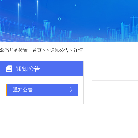
您当前的位置：
首页
>
> 通知公告 > 详情
通知公告
通知公告
》