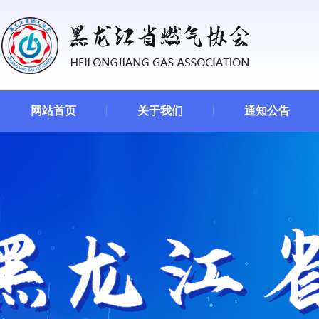
网站首页
关于我们
通知公告