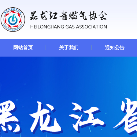
网站首页
关于我们
通知公告