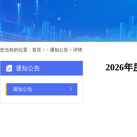
您当前的位置：
首页
>
> 通知公告 > 详情
202
通知公告
通知公告
》