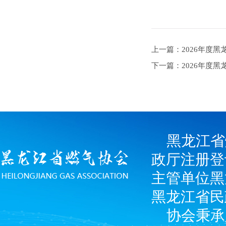
上一篇：2026年度
下一篇：2026年度
黑龙江省
政厅注册登
主管单位黑
黑龙江省民
协会秉承