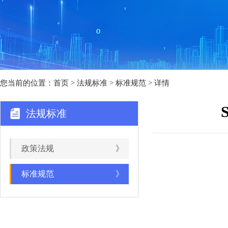
您当前的位置：
首页
>
法规标准
> 标准规范 > 详情
法规标准
政策法规
》
标准规范
》