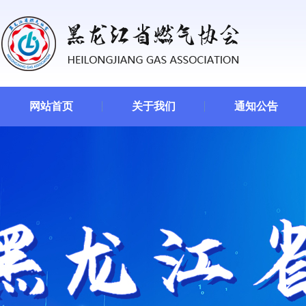
网站首页
关于我们
通知公告