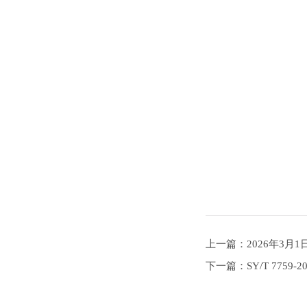
上一篇：2026年3
下一篇：SY/T 775