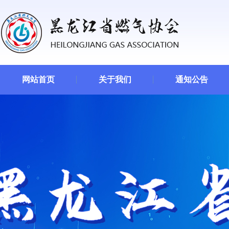
网站首页
关于我们
通知公告