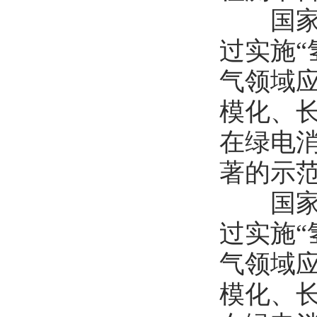
国家燃
过实施“
气领域应
模化、
在绿电
著的示
国家燃
过实施“
气领域应
模化、