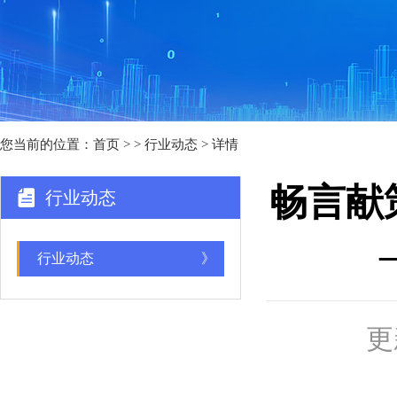
您当前的位置：
首页
>
> 行业动态 > 详情
畅言献
行业动态
行业动态
》
更