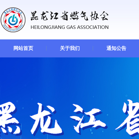
网站首页
关于我们
通知公告