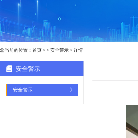
您当前的位置：
首页
>
> 安全警示 > 详情
安全警示
安全警示
》