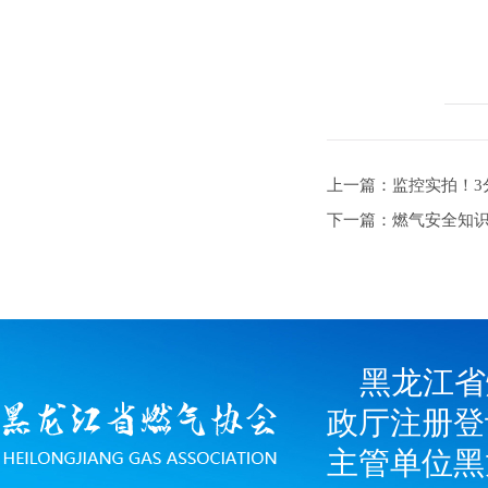
上一篇：监控实拍！3
下一篇：燃气安全知
黑龙江省
政厅注册登
主管单位黑