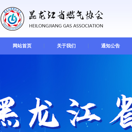
网站首页
关于我们
通知公告