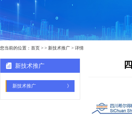
您当前的位置：
首页
>
> 新技术推广 > 详情
新技术推广
新技术推广
》