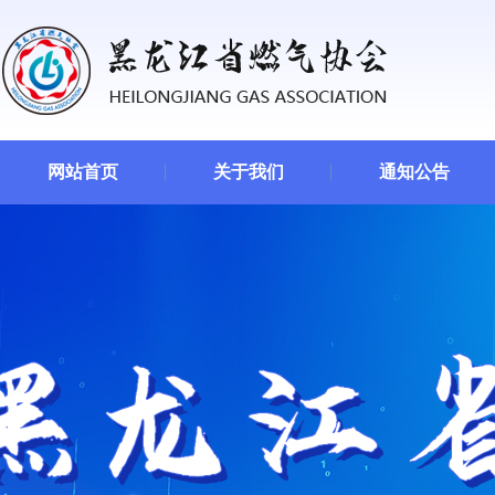
网站首页
关于我们
通知公告