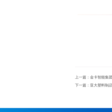
上一篇：金卡智能集
下一篇：亚大塑料制